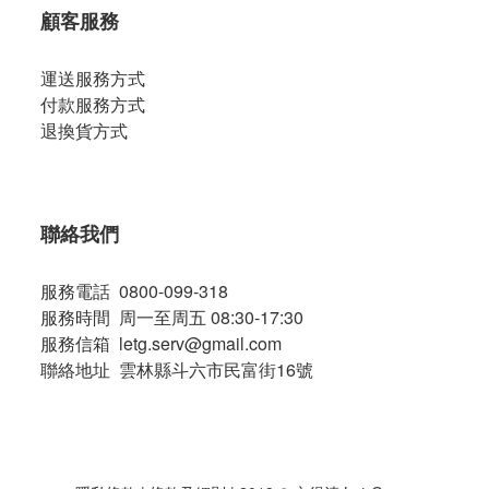
顧客服務
運送服務方式
付款服務方式
退換貨方式
聯絡我們
服務電話 0800-099-318
服務時間 周一至周五 08:30-17:30
服務信箱 letg.serv@gmail.com
聯絡地址 雲林縣斗六市民富街16號