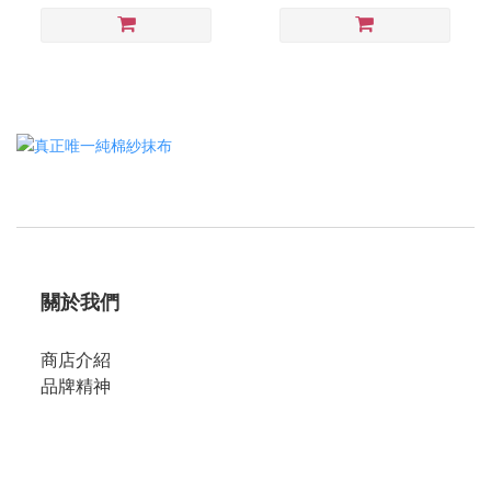
關於我們
商店介紹
品牌精神