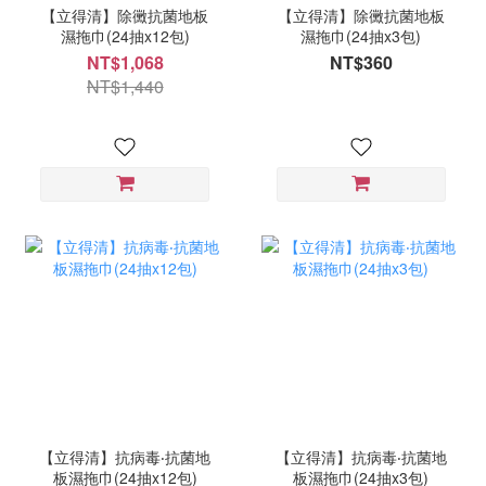
【立得清】除黴抗菌地板
【立得清】除黴抗菌地板
濕拖巾(24抽x12包)
濕拖巾(24抽x3包)
NT$1,068
NT$360
NT$1,440
【立得清】抗病毒‧抗菌地
【立得清】抗病毒‧抗菌地
板濕拖巾(24抽x12包)
板濕拖巾(24抽x3包)