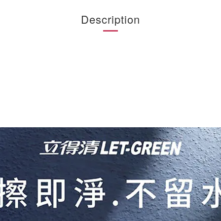
Description