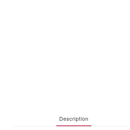
Description