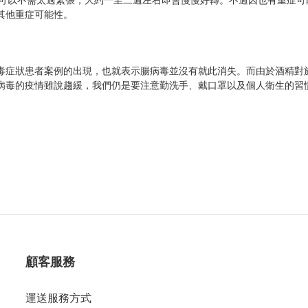
其他重症可能性。
毒症狀患者案例的出現，也就表示腸病毒並沒有就此消失。而由於酒精對
病毒的疫情雖說趨緩，我們仍是要注意勤洗手、戴口罩以及個人衛生的習
顧客服務
運送服務方式