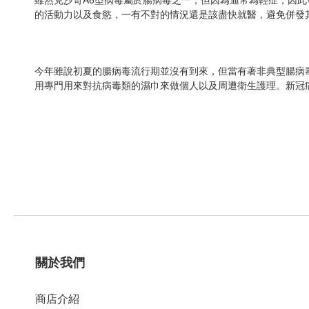
的活動力以及食慾，一有不對的情況還是該盡快就醫，避免併發
今年雖說初夏的腸病毒流行期並沒有到來，但當有著非典型腸病
用專門用來對抗病毒類的濕巾來做個人以及周遭衛生護理。新冠
關於我們
商店介紹