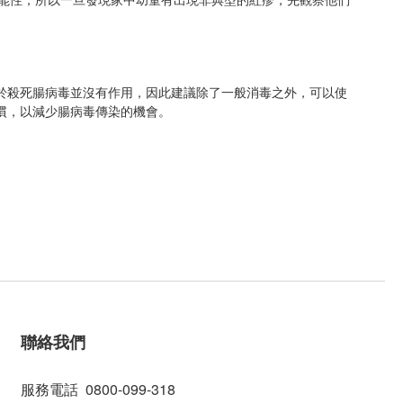
於殺死腸病毒並沒有作用，因此建議除了一般消毒之外，可以使
慣，以減少腸病毒傳染的機會。
聯絡我們
服務電話 0800-099-318