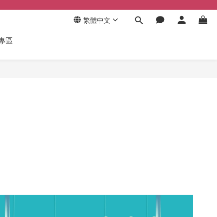
繁體中文
專區