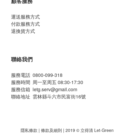
顧客服務
運送服務方式
付款服務方式
退換貨方式
聯絡我們
服務電話 0800-099-318
服務時間 周一至周五 08:30-17:30
服務信箱 letg.serv@gmail.com
聯絡地址 雲林縣斗六市民富街16號
隱私條款
|
條款及細則
| 2019 © 立得清 Let-Green