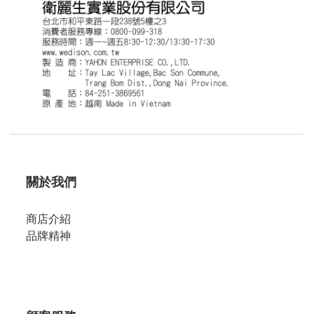
關於我們
商店介紹
品牌精神