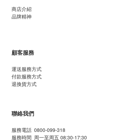
商店介紹
品牌精神
顧客服務
運送服務方式
付款服務方式
退換貨方式
聯絡我們
服務電話 0800-099-318
服務時間 周一至周五 08:30-17:30