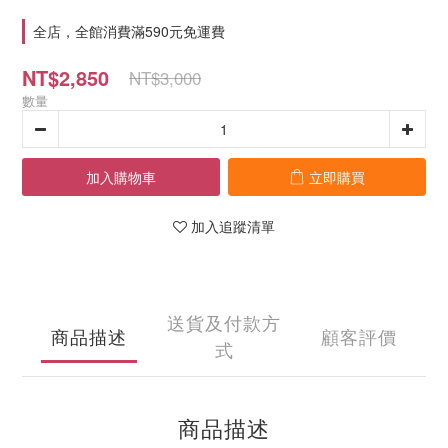
全店，全館消費滿590元免運費
NT$2,850
NT$3,000
數量
加入購物車
立即購買
加入追蹤清單
送貨及付款方
商品描述
顧客評價
式
商品描述