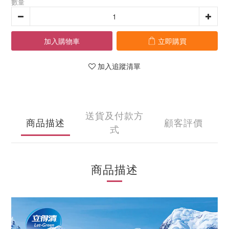
數量
加入購物車
立即購買
加入追蹤清單
送貨及付款方
商品描述
顧客評價
式
商品描述