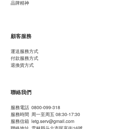
品牌精神
顧客服務
運送服務方式
付款服務方式
退換貨方式
聯絡我們
服務電話 0800-099-318
服務時間 周一至周五 08:30-17:30
服務信箱 letg.serv@gmail.com
聯絡地址 雲林縣斗六市民富街16號