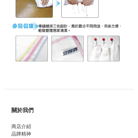
關於我們
商店介紹
品牌精神