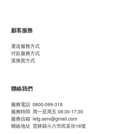
顧客服務
運送服務方式
付款服務方式
退換貨方式
聯絡我們
服務電話 0800-099-318
服務時間 周一至周五 08:30-17:30
服務信箱 letg.serv@gmail.com
聯絡地址 雲林縣斗六市民富街16號