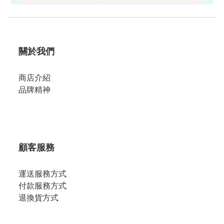
關於我們
商店介紹
品牌精神
顧客服務
運送服務方式
付款服務方式
退換貨方式