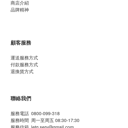
商店介紹
品牌精神
顧客服務
運送服務方式
付款服務方式
退換貨方式
聯絡我們
服務電話 0800-099-318
服務時間 周一至周五 08:30-17:30
服務信箱 letg.serv@gmail.com