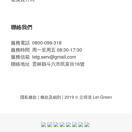
聯絡我們
服務電話 0800-099-318
服務時間 周一至周五 08:30-17:30
服務信箱 letg.serv@gmail.com
聯絡地址 雲林縣斗六市民富街16號
隱私條款
|
條款及細則
| 2019 © 立得清 Let-Green