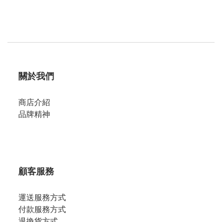
關於我們
商店介紹
品牌精神
顧客服務
運送服務方式
付款服務方式
退換貨方式