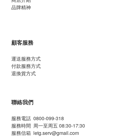
品牌精神
顧客服務
運送服務方式
付款服務方式
退換貨方式
聯絡我們
服務電話 0800-099-318
服務時間 周一至周五 08:30-17:30
服務信箱 letg.serv@gmail.com