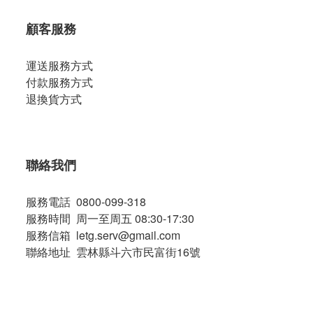
顧客服務
運送服務方式
付款服務方式
退換貨方式
聯絡我們
服務電話 0800-099-318
服務時間 周一至周五 08:30-17:30
服務信箱 letg.serv@gmail.com
聯絡地址 雲林縣斗六市民富街16號