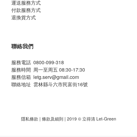
運送服務方式
付款服務方式
退換貨方式
聯絡我們
服務電話 0800-099-318
服務時間 周一至周五 08:30-17:30
服務信箱 letg.serv@gmail.com
聯絡地址 雲林縣斗六市民富街16號
隱私條款
|
條款及細則
| 2019 © 立得清 Let-Green