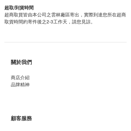
超取/到貨時間
超商取貨皆由本公司之雲林廠區寄出，實際到達您所在超商
取貨時間約寄件後之2-3工作天，請您見諒。
關於我們
商店介紹
品牌精神
顧客服務