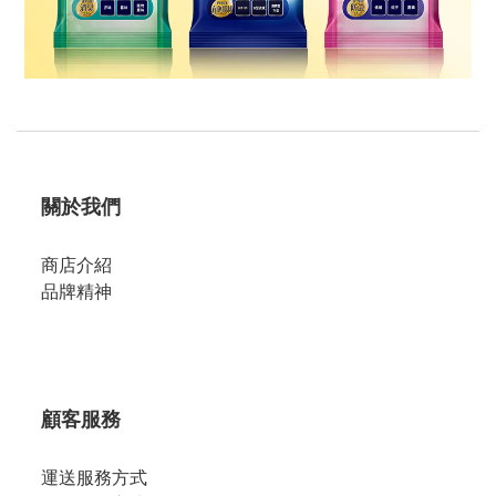
關於我們
商店介紹
品牌精神
顧客服務
運送服務方式