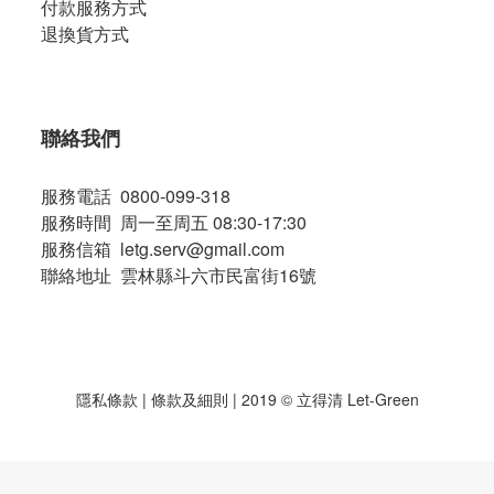
付款服務方式
退換貨方式
聯絡我們
服務電話 0800-099-318
服務時間 周一至周五 08:30-17:30
服務信箱 letg.serv@gmail.com
聯絡地址 雲林縣斗六市民富街16號
隱私條款
|
條款及細則
| 2019 © 立得清 Let-Green