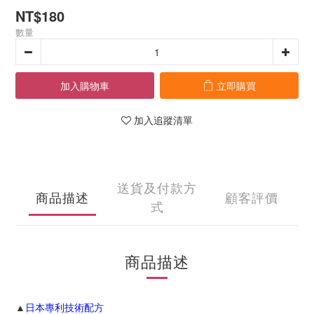
NT$180
數量
加入購物車
立即購買
加入追蹤清單
送貨及付款方
商品描述
顧客評價
式
商品描述
▲
日本專利技術配方