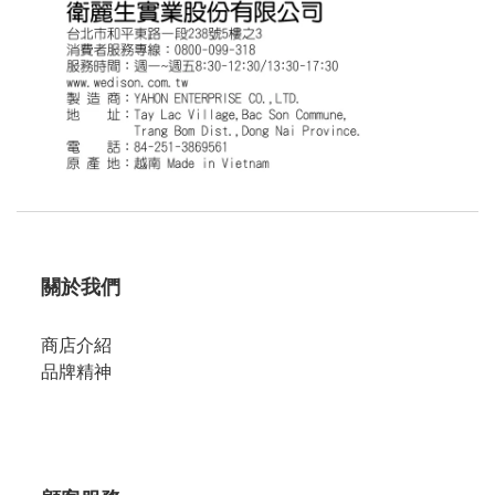
關於我們
商店介紹
品牌精神