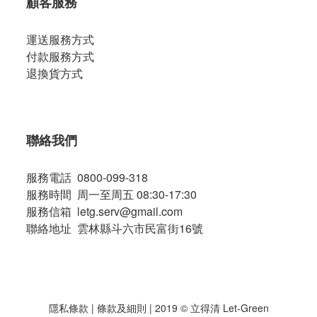
顧客服務
運送服務方式
付款服務方式
退換貨方式
聯絡我們
服務電話 0800-099-318
服務時間 周一至周五 08:30-17:30
服務信箱 letg.serv@gmail.com
聯絡地址 雲林縣斗六市民富街16號
隱私條款
|
條款及細則
| 2019 © 立得清 Let-Green