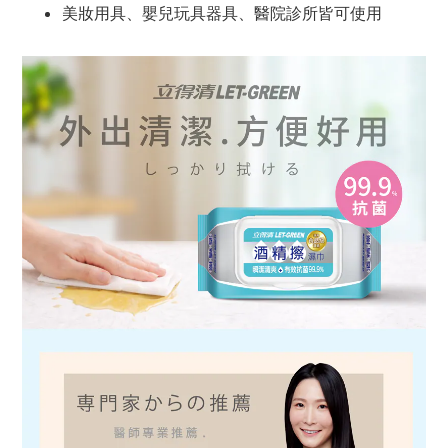
美妝用具、嬰兒玩具器具、醫院診所皆可使用