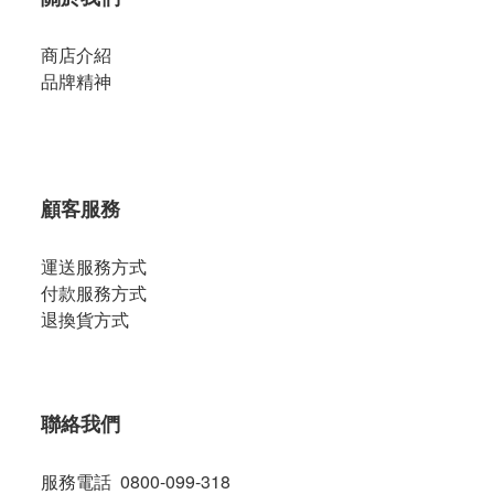
商店介紹
品牌精神
顧客服務
運送服務方式
付款服務方式
退換貨方式
聯絡我們
服務電話 0800-099-318