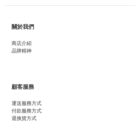
關於我們
商店介紹
品牌精神
顧客服務
運送服務方式
付款服務方式
退換貨方式