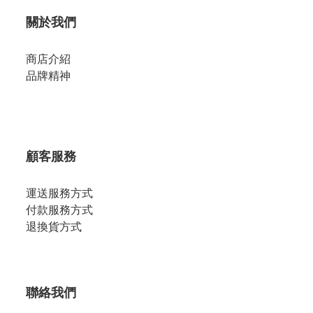
關於我們
商店介紹
品牌精神
顧客服務
運送服務方式
付款服務方式
退換貨方式
聯絡我們