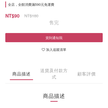
全店，全館消費滿590元免運費
NT$90
NT$180
售完
貨到通知我
加入追蹤清單
送貨及付款方
商品描述
顧客評價
式
商品描述