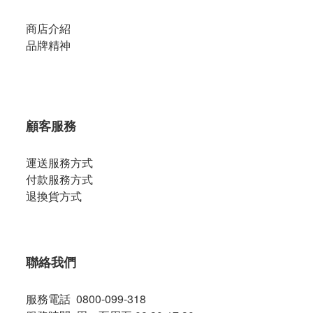
商店介紹
品牌精神
顧客服務
運送服務方式
付款服務方式
退換貨方式
聯絡我們
服務電話 0800-099-318