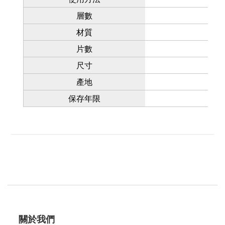
層數
材質
片數
尺寸
產地
保存年限
關於我們