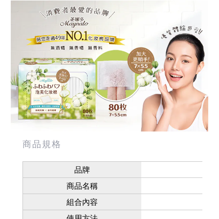
商品規格
品牌
商品名稱
組合內容
使用方法