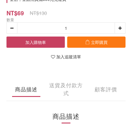
NT$69
NT$130
數量
加入購物車
立即購買
加入追蹤清單
送貨及付款方
商品描述
顧客評價
式
商品描述