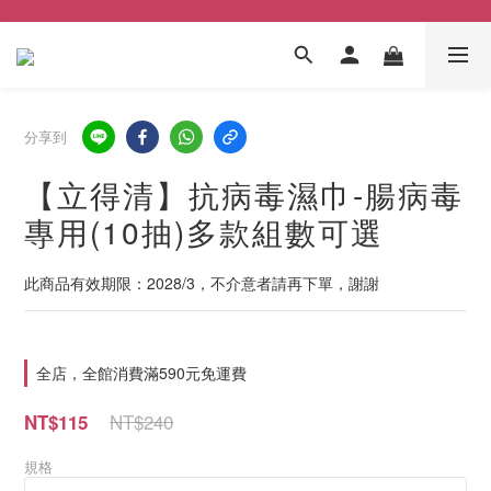
分享到
【立得清】抗病毒濕巾-腸病毒
專用(10抽)多款組數可選
此商品有效期限：2028/3，不介意者請再下單，謝謝
全店，全館消費滿590元免運費
NT$240
NT$115
規格