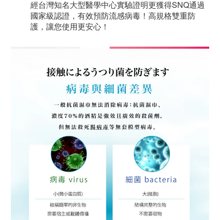
經台灣知名大型醫學中心實驗證明更獲得SNQ通過
國家級認證，有效預防流感病毒！高規格雙重防
護，讓您使用更安心！