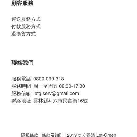
顧客服務
運送服務方式
付款服務方式
退換貨方式
聯絡我們
服務電話 0800-099-318
服務時間 周一至周五 08:30-17:30
服務信箱 letg.serv@gmail.com
聯絡地址 雲林縣斗六市民富街16號
隱私條款
|
條款及細則
| 2019 © 立得清 Let-Green