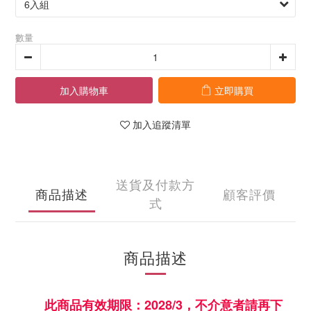
數量
加入購物車
立即購買
加入追蹤清單
送貨及付款方
商品描述
顧客評價
式
商品描述
此商品有效期限：2028/3，不介意者請再下