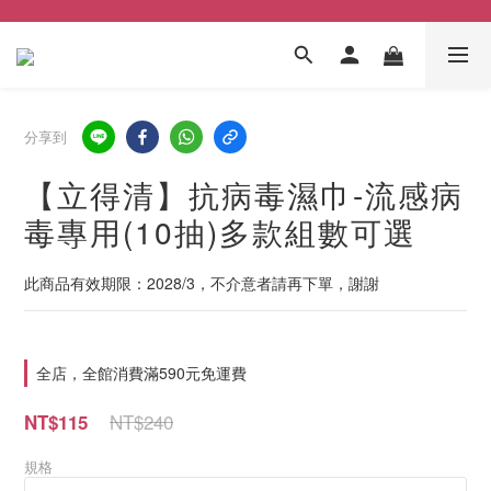
分享到
【立得清】抗病毒濕巾-流感病
毒專用(10抽)多款組數可選
此商品有效期限：2028/3，不介意者請再下單，謝謝
全店，全館消費滿590元免運費
NT$240
NT$115
規格