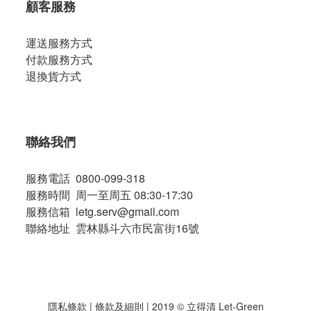
顧客服務
運送服務方式
付款服務方式
退換貨方式
聯絡我們
服務電話 0800-099-318
服務時間 周一至周五 08:30-17:30
服務信箱 letg.serv@gmail.com
聯絡地址 雲林縣斗六市民富街16號
隱私條款
|
條款及細則
| 2019 © 立得清 Let-Green