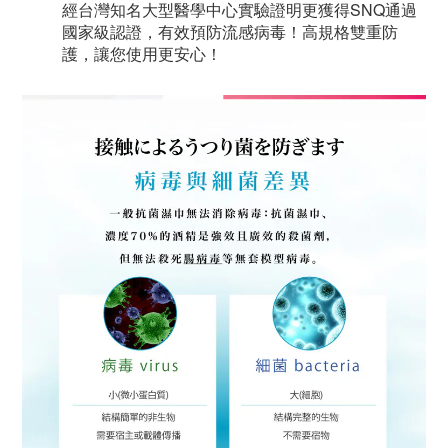
經台灣知名大型醫學中心實驗證明更獲得SNQ通過
國家級認證，有效預防流感病毒！高規格雙重防
護，讓您使用更安心！