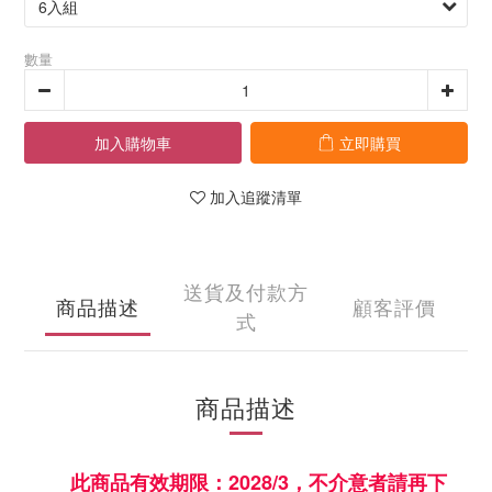
數量
加入購物車
立即購買
加入追蹤清單
送貨及付款方
商品描述
顧客評價
式
商品描述
此商品有效期限：2028/3，不介意者請再下