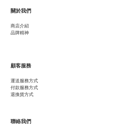
關於我們
商店介紹
品牌精神
顧客服務
運送服務方式
付款服務方式
退換貨方式
聯絡我們