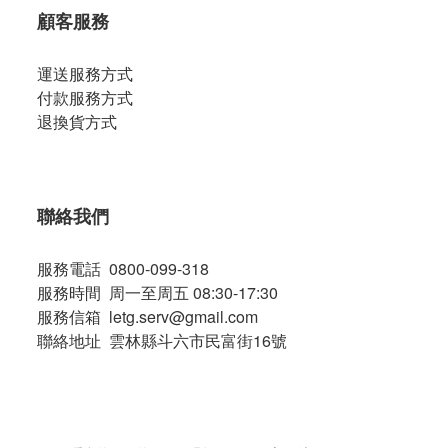
顧客服務
運送服務方式
付款服務方式
退換貨方式
聯絡我們
服務電話 0800-099-318
服務時間 周一至周五 08:30-17:30
服務信箱 letg.serv@gmail.com
聯絡地址 雲林縣斗六市民富街16號