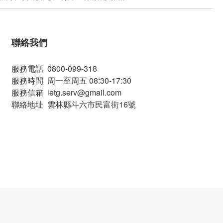
聯絡我們
服務電話 0800-099-318
服務時間 周一至周五 08:30-17:30
服務信箱 letg.serv@gmail.com
聯絡地址 雲林縣斗六市民富街16號