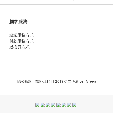
顧客服務
運送服務方式
付款服務方式
退換貨方式
隱私條款
|
條款及細則
| 2019 © 立得清 Let-Green