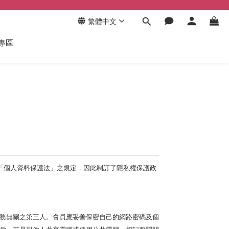
繁體中文
專區
「個人資料保護法」之規定，因此制訂了隱私權保護政
務無關之第三人。會員應妥善保密自己的網路密碼及個