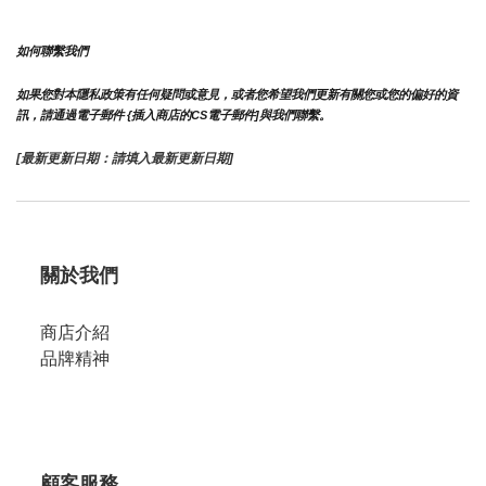
如何聯繫我們
如果您對本隱私政策有任何疑問或意見，或者您希望我們更新有關您或您的偏好的資
訊，請通過電子郵件 {插入商店的CS電子郵件]與我們聯繫。
[最新更新日期：請填入最新更新日期]
關於我們
商店介紹
品牌精神
顧客服務