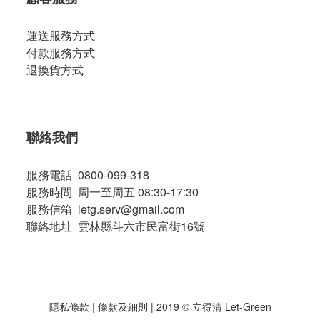
運送服務方式
付款服務方式
退換貨方式
聯絡我們
服務電話 0800-099-318
服務時間 周一至周五 08:30-17:30
服務信箱 letg.serv@gmail.com
聯絡地址 雲林縣斗六市民富街16號
隱私條款
|
條款及細則
| 2019 © 立得清 Let-Green